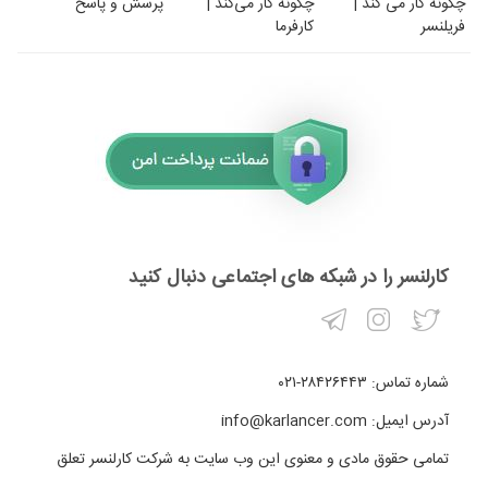
چگونه کار می کند |
چگونه کار می‌کند |
پرسش و پاسخ
فریلنسر
کارفرما
کارلنسر را در شبکه های اجتماعی دنبال کنید
شماره تماس:
۲۸۴۲۶۴۴۳-۰۲۱
آدرس ایمیل:
info@karlancer.com
تمامی حقوق مادی و معنوی این وب سایت به شرکت کارلنسر تعلق