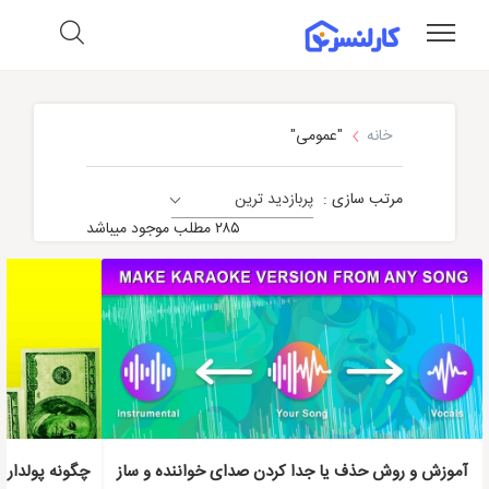
خانه
"عمومی"
مرتب سازی :
پربازدید ترین
معرفی سایت و نرم افزار
۲۸۵ مطلب موجود میباشد
آموزش و روش حذف یا جدا کردن صدای خواننده و ساز
چگونه پولدار 