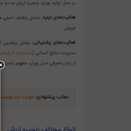
در مدل اولیه پورتر، زنجیره ارزش به دو
فعالیت‌های اولیه:
شامل وظایف اصلی مرتبط
فروش.
فعالیت‌های پشتیبانی:
شامل وظایفی که 
مدیریت منابع انسانی (
استخدام کارشناس R
از زمان معرفی مدل پورتر، مفهوم زنجیره 
مطلب پیشنهادی:
مهارت نرم چیست
انواع مختلف زنجیره ارزش