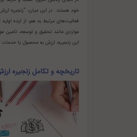
خود هستند. در این میان، “زنجیره ارزش” ب
فعالیت‌های مرتبط به هم، از ایده اولیه
مواردی مانند تحقیق و توسعه، تامین موا
این زنجیره، ارزش به محصول یا خدمات ا
تاریخچه و تکامل زنجیره ارز