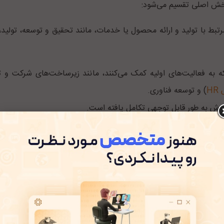
 بخش اصلی تقسیم می‌شود:
 با تولید و ارائه محصول یا خدمات، مانند تحقیق و توسعه، تولید، ب
به فعالیت‌های اولیه کمک می‌کنند، مانند زیرساخت‌های شرکت و تق
H
) و توسعه فناوری.
ارزش به طور قابل توجهی تکامل یافته است.
؟