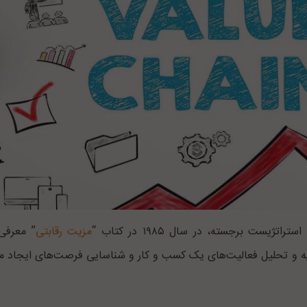
یست برجسته، در سال ۱۹۸۵ در کتاب “
مزیت رقابتی
” معرفی 
جزیه و تحلیل فعالیت‌های یک کسب و کار و شناسایی فرصت‌های ایجاد م