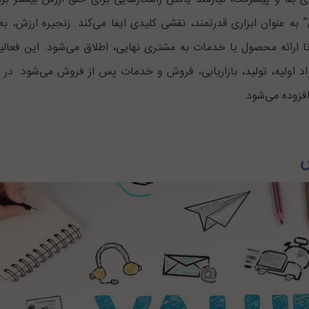
ه عنوان ابزاری قدرتمند، نقشی کلیدی ایفا می‌کند. زنجیره ارزش، به دن
 تا ارائه محصول یا خدمات به مشتری نهایی، اطلاق می‌شود. این فعال
د اولیه، تولید، بازاریابی، فروش و خدمات پس از فروش می‌شود. در ه
فزوده می‌شود.
ش