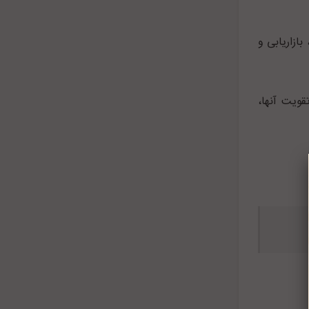
ازاریابی و
ویت آنها،