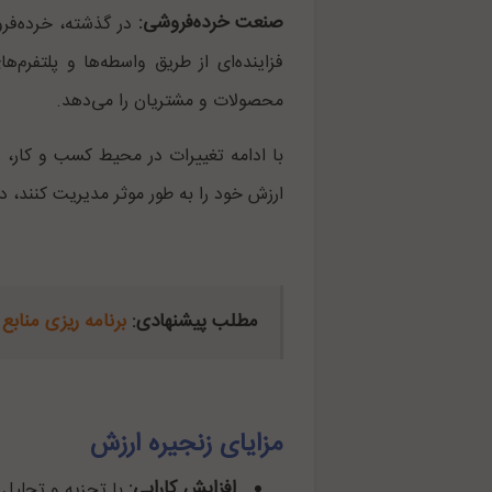
صنعت خرده‌فروشی:
در گذشته، خرده‌فروش
فزاینده‌ای از طریق واسطه‌ها و پلتفرم‌ه
محصولات و مشتریان را می‌دهد.
با ادامه تغییرات در محیط کسب و کار، ز
ارزش خود را به طور موثر مدیریت کنند، د
مطلب پیشنهادی:
برنامه ریزی منابع
مزایای زنجیره ارزش
افزایش کارایی:
با تجزیه و تحلیل 