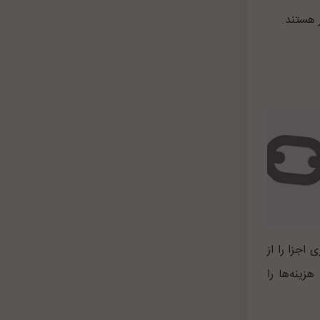
 هستند.
 اجزا را از
زینه‌ها را