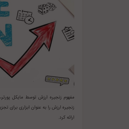
مفهوم زنجیره ارزش توسط مایکل پورتر، استراتژ
زنجیره ارزش را به عنوان ابزاری برای ت
ارائه کرد.