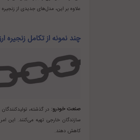
علاوه بر این، مدل‌های جدیدی از زنجیره ا
چند نمونه از تکامل زنجیره ا
صنعت خودرو:
در گذشته، تولیدکنندگان خو
سازندگان خارجی تهیه می‌کنند. این امر ب
کاهش دهند.