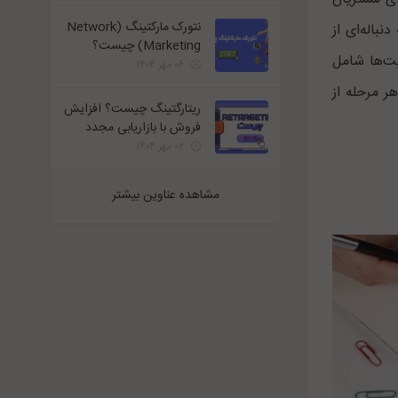
نتورک مارکتینگ (Network
باله‌ای از
Marketing) چیست؟
یت‌ها شامل
۰۶ مهر ۱۴۰۴
ر مرحله از
ریتارگتینگ چیست؟ افزایش
فروش با بازاریابی مجدد
۰۲ مهر ۱۴۰۴
مشاهده عناوین بیشتر