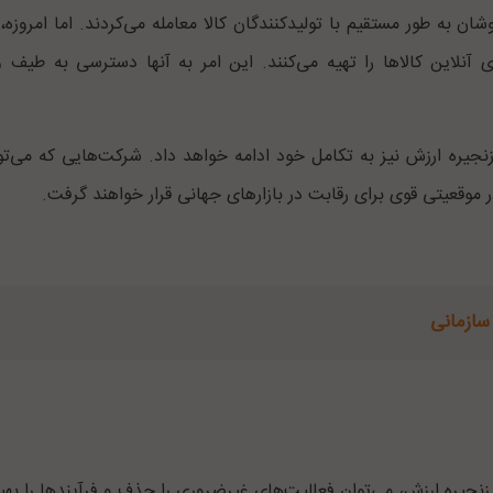
ان به طور مستقیم با تولیدکنندگان کالا معامله می‌کردند. اما امروزه، 
ای آنلاین کالاها را تهیه می‌کنند. این امر به آنها دسترسی به طیف و
نجیره ارزش نیز به تکامل خود ادامه خواهد داد. شرکت‌هایی که می‌توا
ر موقعیتی قوی برای رقابت در بازارهای جهانی قرار خواهند گرفت.
 سازمانی
زنجیره ارزش، می‌توان فعالیت‌های غیرضروری را حذف و فرآیندها را بهی