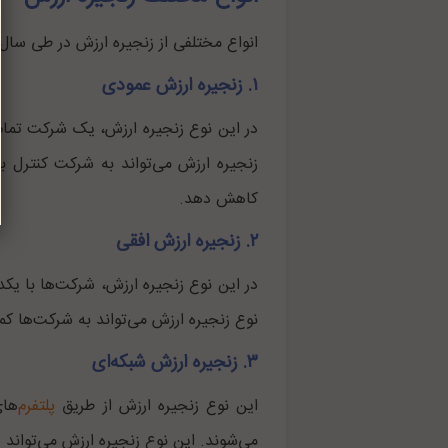
انواع مختلفی از زنجیره ارزش در طی سال‌ها
۱. زنجیره ارزش عمودی
در این نوع زنجیره ارزش، یک شرکت تمام م
زنجیره ارزش می‌تواند به شرکت کنترل بی
کاهش دهد.
۲. زنجیره ارزش افقی
در این نوع زنجیره ارزش، شرکت‌ها با یک
نوع زنجیره ارزش می‌تواند به شرکت‌ها ک
۳. زنجیره ارزش شبکه‌ای
این نوع زنجیره ارزش از طریق
پلتفرم‌
های
می‌شوند. این نوع زنجیره ارزش می‌تواند 