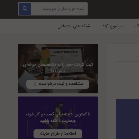
ک
موضوع آزاد
شبکه های اجتماعی
ثبت شرکت خود را به متخصصان حرفه‌ای
بسپارید!
مشاهده و ثبت درخواست
با کمترین هزینه برای کسب و کار خود،
وبسایت داشته باشید
استخدام طراح سایت