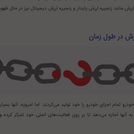
رزش مانند زنجیره ارزش پایدار و زنجیره ارزش دیجیتال نیز در حال ظهور
رزش در طول زمان
درو تمام اجزای خودرو را خود تولید می‌کردند. اما امروزه، آنها بسیاری
ه آنها اجازه می‌دهد تا بر روی فعالیت‌های اصلی خود تمرکز کرده و ه