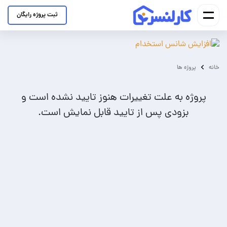
ثبت پروژه رایگان
خانه
پروژه ها
پروژه به علت تغییرات هنوز تایید نشده است و
بزودی پس از تایید قابل نمایش است.