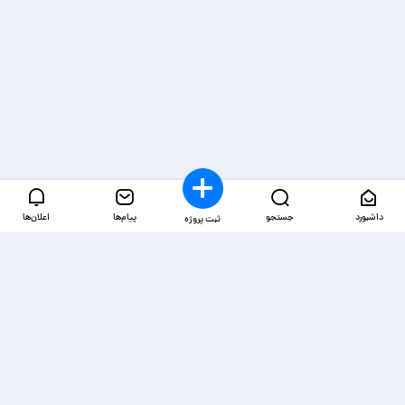
داشبورد
جستجو
پیام‌ها
اعلان‌ها
ثبت پروژه