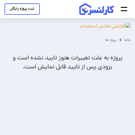
ثبت پروژه رایگان
خانه
پروژه ها
پروژه به علت تغییرات هنوز تایید نشده است و
بزودی پس از تایید قابل نمایش است.