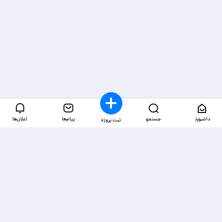
داشبورد
جستجو
پیام‌ها
اعلان‌ها
ثبت پروژه