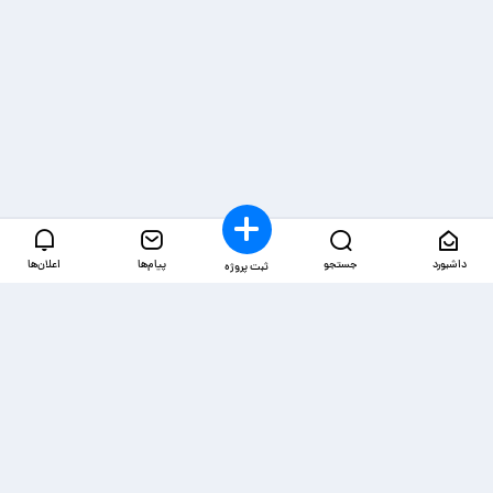
داشبورد
جستجو
پیام‌ها
اعلان‌ها
ثبت پروژه