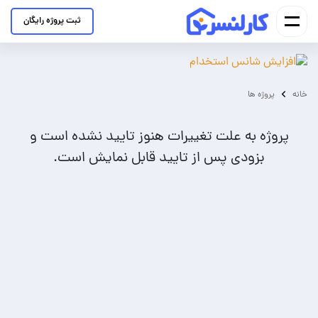
ثبت پروژه رایگان
خانه
پروژه ها
پروژه به علت تغییرات هنوز تایید نشده است و
بزودی پس از تایید قابل نمایش است.