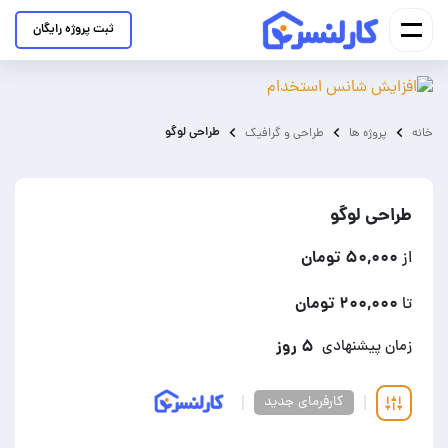
ثبت پروژه رایگان
طراحی لوگو
خانه
پروژه ها
طراحی و گرافیک
طراحی لوگو
۵۰,۰۰۰ تومان
از
۲۰۰,۰۰۰ تومان
تا
۵ روز
زمان پیشنهادی
کارفرمای جدید