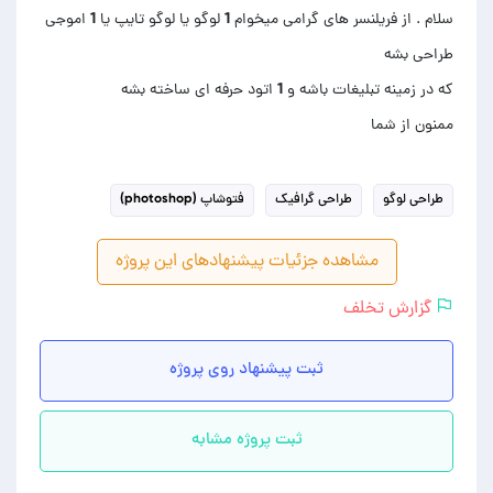
سلام . از فریلنسر های گرامی میخوام 1 لوگو یا لوگو تایپ یا 1 اموجی
ممنون از شما
طراحی لوگو
طراحی گرافیک
فتوشاپ (photoshop)
مشاهده جزئیات پیشنهادهای این پروژه
گزارش تخلف
ثبت پیشنهاد روی پروژه
ثبت پروژه مشابه