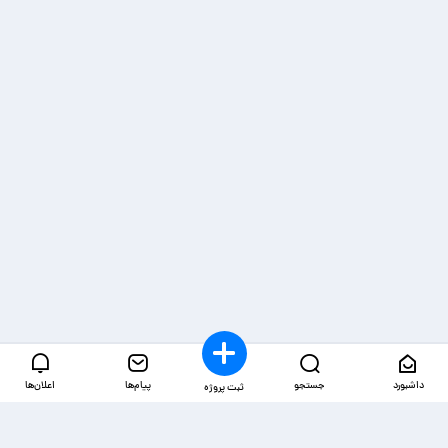
داشبورد
جستجو
پیام‌ها
اعلان‌ها
ثبت پروژه