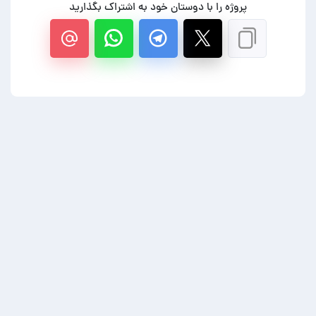
پروژه را با دوستان خود به اشتراک بگذارید