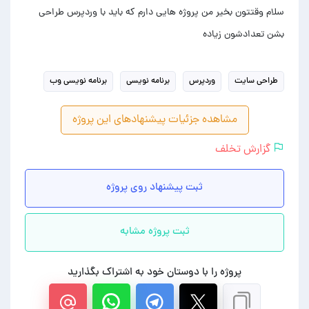
سلام وقتتون بخیر من پروژه هایی دارم که باید با وردپرس طراحی
بشن تعدادشون زیاده
طراحی سایت
وردپرس
برنامه نویسی
برنامه نویسی وب
مشاهده جزئیات پیشنهادهای این پروژه
گزارش تخلف
ثبت پیشنهاد روی پروژه
ثبت پروژه مشابه
پروژه را با دوستان خود به اشتراک بگذارید