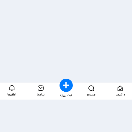
داشبورد
جستجو
پیام‌ها
اعلان‌ها
ثبت پروژه