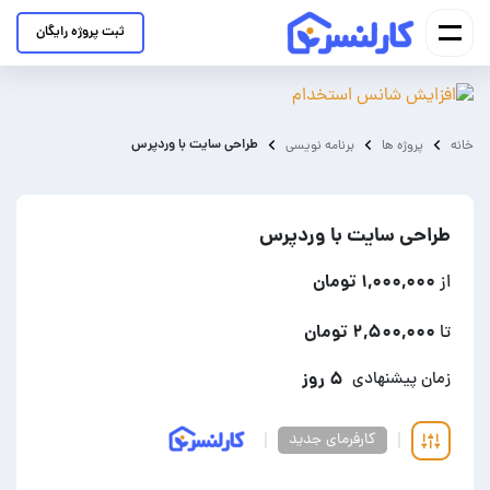
ثبت پروژه رایگان
طراحی سایت با وردپرس
خانه
پروژه ها
برنامه نویسی
طراحی سایت با وردپرس
۱,۰۰۰,۰۰۰ تومان
از
۲,۵۰۰,۰۰۰ تومان
تا
۵ روز
زمان پیشنهادی
کارفرمای جدید