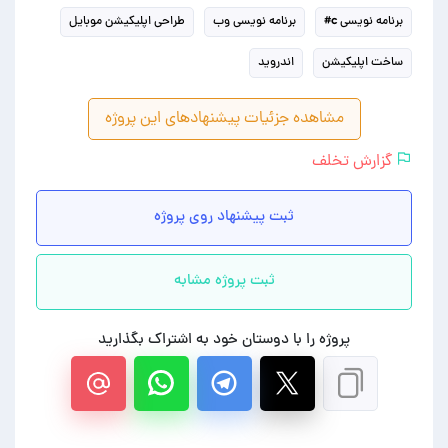
برنامه نویسی c#
برنامه نویسی وب
طراحی اپلیکیشن موبایل
ساخت اپلیکیشن
اندروید
مشاهده جزئیات پیشنهادهای این پروژه
گزارش تخلف
ثبت پیشنهاد روی پروژه
ثبت پروژه مشابه
پروژه را با دوستان خود به اشتراک بگذارید