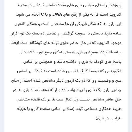
پروژه در راستای طراحی بازی های ساده تعاملی کودکان در محیط
اندروید است که به یکی از زبان های JAVA و یا C انجام می شود.
این بازی ها که شکل فیزیکی آن ها مشخص است و همگی ظاهری
ساده دارند بایستی به صورت گرافیکی و تعاملی در بستر یک نرم افزار
موجود اندروید که در حال حاضر حاوی ترانه های کودکانه است ایجاد
و اضافه گردد. همچنین بازی بایستی امکان جمع آوری داده های
پاسخ های کودک به بازی را داشته باشد و همچنین بر اساس
الگوریتمی که توسط کارفرما تعیین شده است به کودک بر اساس
سن و وضعیت وی که در یک آزمون دیگر مشخص شده است از میان
چندین بازی یک بازی را پیشنهاد داده و ارائه دهد. تعداد بازی ها در
حال حاضر مشخص نیست ولی نیاز است بنا بر یک قاعده مشخص
هزینه همکاری مشخص گردد (مثلا بر اساس ساعت کار و یا هزینه
طراحی هر بازی)