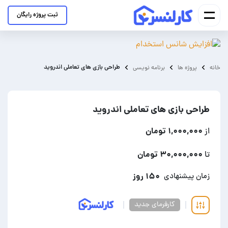
ثبت پروژه رایگان
طراحی بازی های تعاملی اندروید
خانه
پروژه ها
برنامه نویسی
طراحی بازی های تعاملی اندروید
۱,۰۰۰,۰۰۰ تومان
از
۳۰,۰۰۰,۰۰۰ تومان
تا
۱۵۰ روز
زمان پیشنهادی
کارفرمای جدید