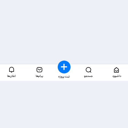
داشبورد
جستجو
پیام‌ها
اعلان‌ها
ثبت پروژه