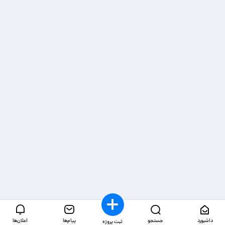
داشبورد
جستجو
پیام‌ها
اعلان‌ها
ثبت پروژه