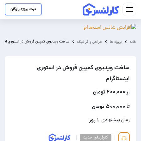
ثبت پروژه رایگان
ساخت ویدیوی کمپین فروش در استوری اینستا
خانه
پروژه ها
طراحی و گرافیک
ساخت ویدیوی کمپین فروش در استوری
اینستاگرام
۲۰۰,۰۰۰ تومان
از
۵۰۰,۰۰۰ تومان
تا
۱ روز
زمان پیشنهادی
کارفرمای جدید