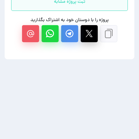
ثبت پروژه مشابه
پروژه را با دوستان خود به اشتراک بگذارید