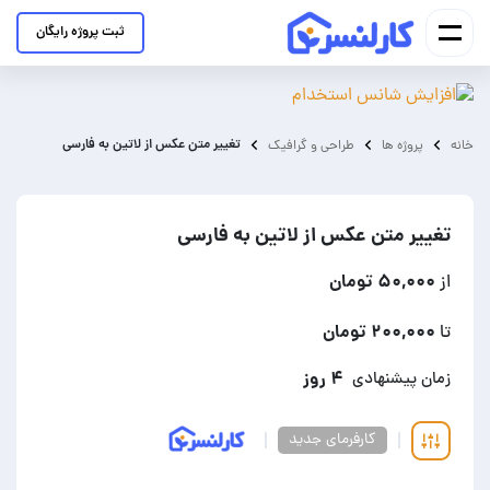
ثبت پروژه رایگان
تغییر متن عکس از لاتین به فارسی
خانه
پروژه ها
طراحی و گرافیک
تغییر متن عکس از لاتین به فارسی
۵۰,۰۰۰ تومان
از
۲۰۰,۰۰۰ تومان
تا
۴ روز
زمان پیشنهادی
کارفرمای جدید