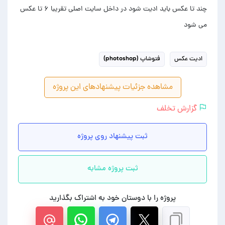
چند تا عکس باید ادیت شود در داخل سایت اصلی تقریبا ۶ تا عکس
می شود
ادیت عکس
فتوشاپ (photoshop)
مشاهده جزئیات پیشنهادهای این پروژه
گزارش تخلف
ثبت پیشنهاد روی پروژه
ثبت پروژه مشابه
پروژه را با دوستان خود به اشتراک بگذارید