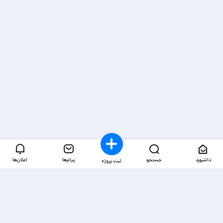
داشبورد
جستجو
پیام‌ها
اعلان‌ها
ثبت پروژه