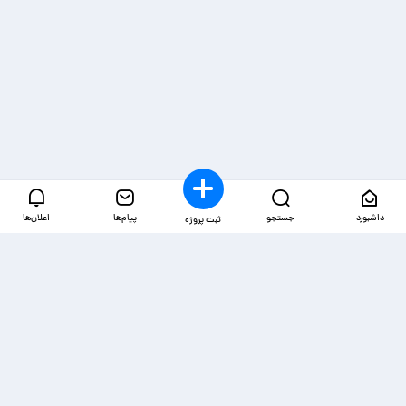
داشبورد
جستجو
پیام‌ها
اعلان‌ها
ثبت پروژه