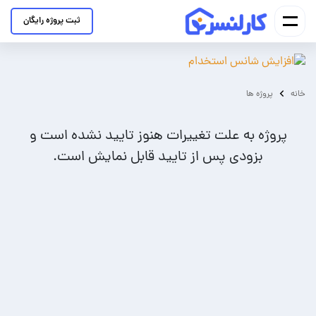
ثبت پروژه رایگان
خانه
پروژه ها
پروژه به علت تغییرات هنوز تایید نشده است و
بزودی پس از تایید قابل نمایش است.