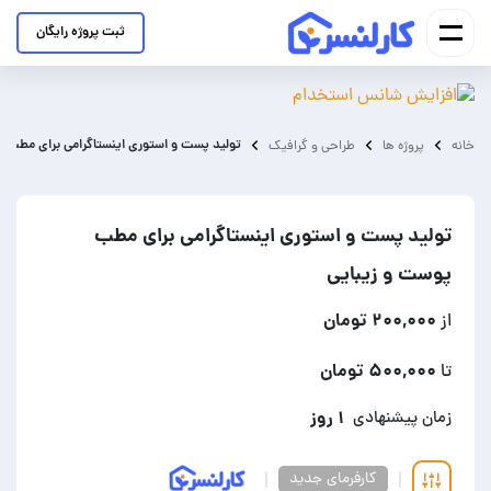
ثبت پروژه رایگان
تولید پست و استوری اینستاگرامی برای مطب پ
خانه
پروژه ها
طراحی و گرافیک
تولید پست و استوری اینستاگرامی برای مطب
پوست و زیبایی
۲۰۰,۰۰۰ تومان
از
۵۰۰,۰۰۰ تومان
تا
۱ روز
زمان پیشنهادی
کارفرمای جدید