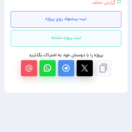
گزارش تخلف
ثبت پیشنهاد روی پروژه
ثبت پروژه مشابه
پروژه را با دوستان خود به اشتراک بگذارید