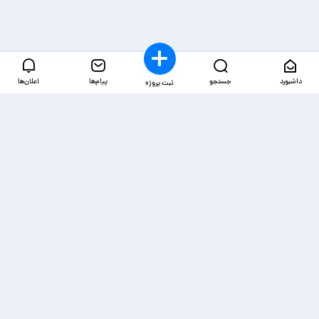
داشبورد
جستجو
پیام‌ها
اعلان‌ها
ثبت پروژه