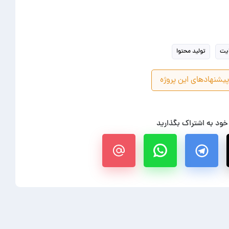
ایت
تولید محتوا
یشنهادهای این پروژه
 خود به اشتراک بگذارید