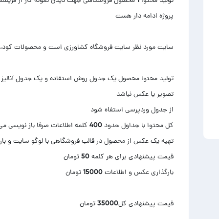
تولید محتوا محصول یک جدول روش استفاده و یک جدول آنالیز مح