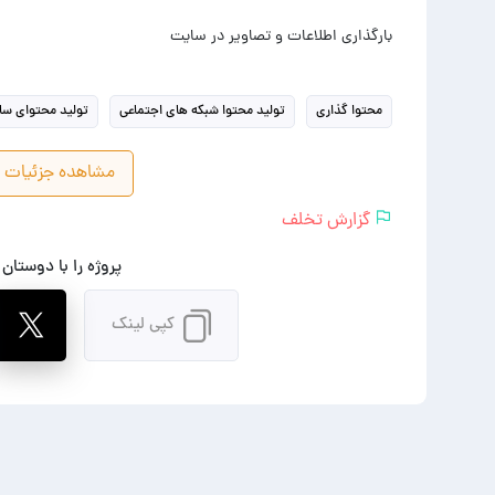
بارگذاری اطلاعات و تصاویر در سایت
محتوا گذاری
تولید محتوا شبکه های اجتماعی
تولید محتوای س
مشاهده جزئیات پ
گزارش تخلف
پروژه را با دوستان
کپی لینک