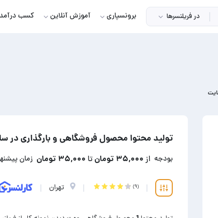
برونسپاری
آموزش آنلاین
کسب درآمد
در فریلنسرها
ایت
تولید محتوا محصول فروشگاهی و بارگذاری در س
۳۵,۰۰۰ تومان
۳۵,۰۰۰ تومان
بودجه
از
تا
زمان پیشنه
تهران
(۹)