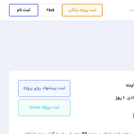
ورود
ثبت نام
ثبت پروژه
رایگان
ایت
ثبت پیشنهاد روی پروژه
۱ روز
ادی
ثبت پروژه مشابه