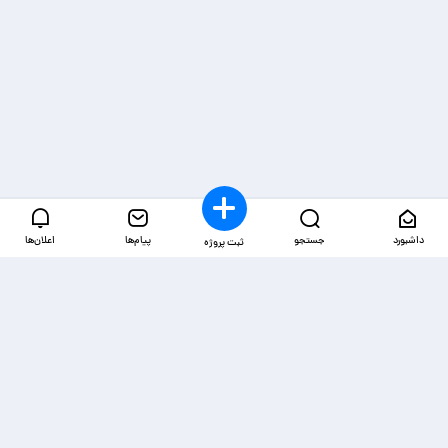
داشبورد
جستجو
پیام‌ها
اعلان‌ها
ثبت پروژه