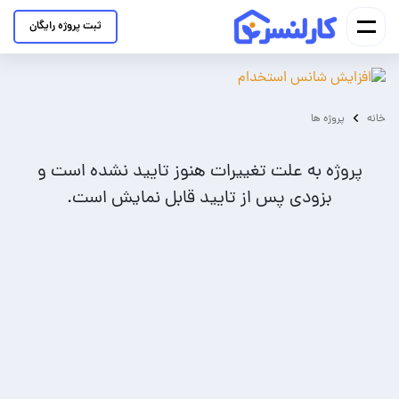
ثبت پروژه رایگان
خانه
پروژه ها
پروژه به علت تغییرات هنوز تایید نشده است و
بزودی پس از تایید قابل نمایش است.