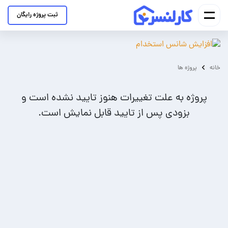
ثبت پروژه رایگان
خانه
پروژه ها
پروژه به علت تغییرات هنوز تایید نشده است و
بزودی پس از تایید قابل نمایش است.