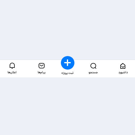
داشبورد
جستجو
پیام‌ها
اعلان‌ها
ثبت پروژه