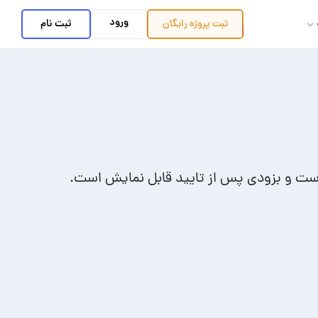
ورود
ثبت نام
ثبت پروژه
رایگان
است و بزودی پس از تایید قابل نمایش است.