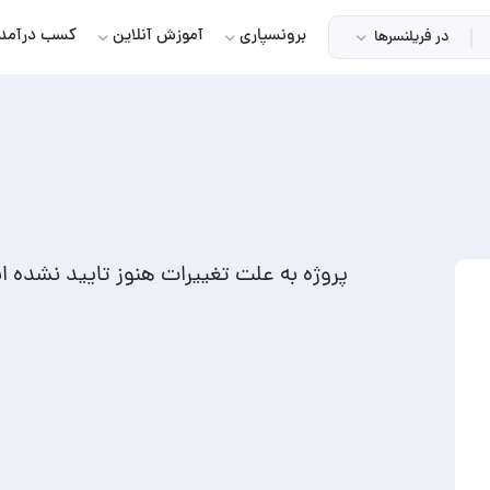
برونسپاری
آموزش آنلاین
کسب درآمد
در فریلنسرها
پروژه به علت تغییرات هنوز تایید نشده 