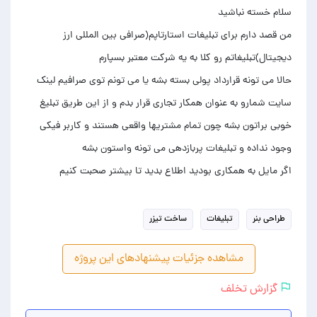
من قصد دارم برای تبلیغات استارتاپم(صرافی بین المللی ارز
حالا می تونه قرارداد پولی بسته بشه یا می تونم توی صرافیم لینک
سایت شمارو به عنوان همکار تجاری قرار بدم و از این طریق تبلیغ
خوبی براتون بشه چون تمام مشتریها واقعی هستند و کاربر فیکی
اگر مایل به همکاری بودید اطلاع بدید تا بیشتر صحبت کنیم
طراحی بنر
تبلیغات
ساخت تیزر
مشاهده جزئیات پیشنهادهای این پروژه
گزارش تخلف