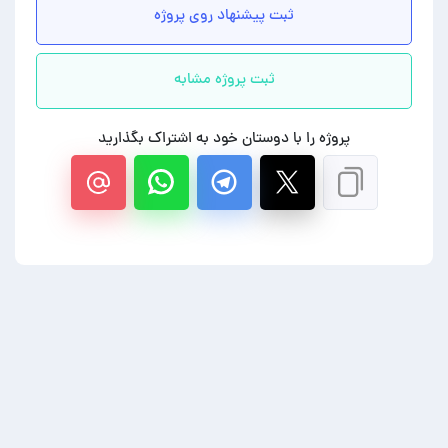
ثبت پیشنهاد روی پروژه
ثبت پروژه مشابه
پروژه را با دوستان خود به اشتراک بگذارید