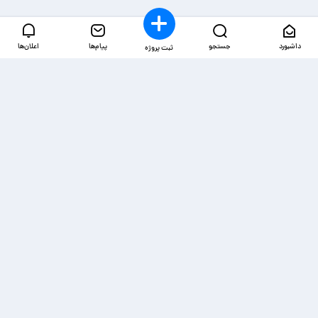
داشبورد
جستجو
پیام‌ها
اعلان‌ها
ثبت پروژه
دسترسی‌ها