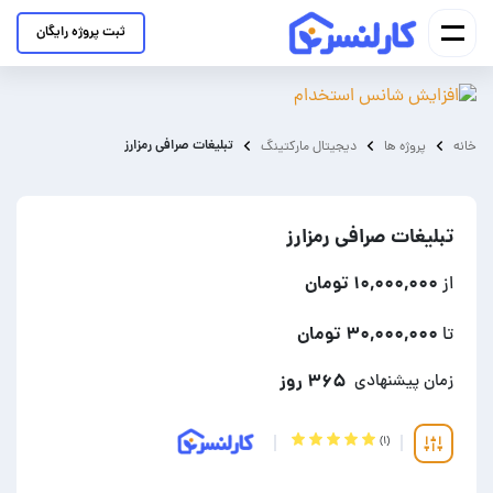
ثبت پروژه رایگان
تبلیغات صرافی رمزارز
خانه
پروژه ها
دیجیتال مارکتینگ
تبلیغات صرافی رمزارز
۱۰,۰۰۰,۰۰۰ تومان
از
۳۰,۰۰۰,۰۰۰ تومان
تا
۳۶۵ روز
زمان پیشنهادی
(۱)