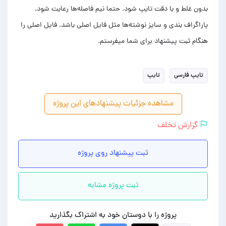
بدون غلط و با دقت تایپ شود. حتما نیم فاصله‌ها رعایت شود.
پاراگراف بندی و سایز نوشته‌ها مثل فایل اصلی باشد. فایل اصلی را
هنگام ثبت پیشنهاد برای شما میفرستم.
تایپ فارسی
تایپ
مشاهده جزئیات پیشنهادهای این پروژه
گزارش تخلف
ثبت پیشنهاد روی پروژه
ثبت پروژه مشابه
پروژه را با دوستان خود به اشتراک بگذارید