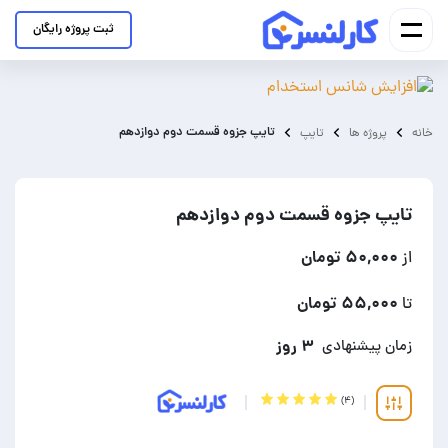
ثبت پروژه رایگان
تایپ جزوه قسمت دوم دوازدهم
خانه
پروژه ها
تایپ
تایپ جزوه قسمت دوم دوازدهم
۵۰,۰۰۰ تومان
از
۵۵,۰۰۰ تومان
تا
۳ روز
زمان پیشنهادی
(۴)