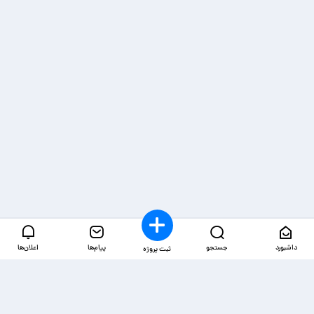
داشبورد
جستجو
پیام‌ها
اعلان‌ها
ثبت پروژه