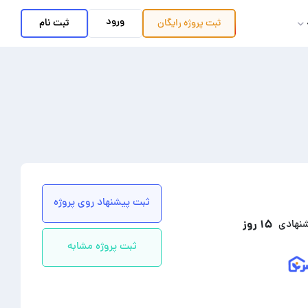
ورود
ثبت نام
ثبت پروژه
رایگان
ثبت پیشنهاد روی پروژه
۱۵ روز
شنهادی
ثبت پروژه مشابه