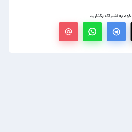
 خود به اشتراک بگذارید