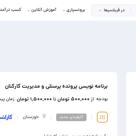
برونسپاری
آموزش آنلاین
کسب درآمد
در فریلنسرها
برنامه نویسی پرونده پرسنلی و مدیریت کارکنان
۵۰۰,۰۰۰ تومان
۱,۵۰۰,۰۰۰ تومان
بودجه
از
تا
زمان پی
خوزستان
کارفرمای جدید