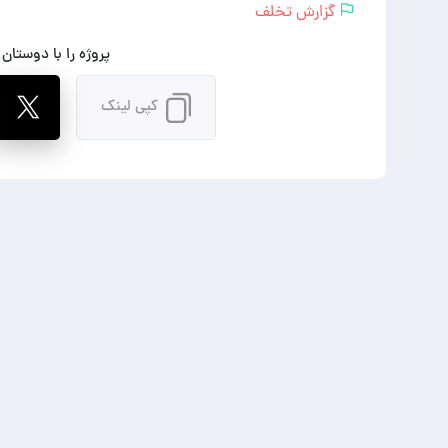
گزارش تخلف
پروژه را با دوستان
کپی لینک