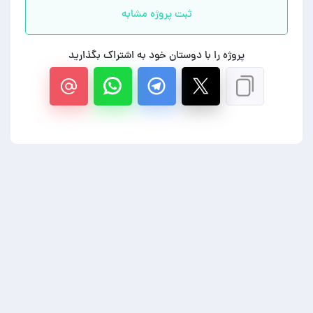
ثبت پروژه مشابه
پروژه را با دوستان خود به اشتراک بگذارید