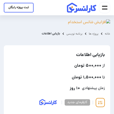
ثبت پروژه رایگان
بازیابی اطلاعات
خانه
پروژه ها
برنامه نویسی
بازیابی اطلاعات
۵۰۰,۰۰۰ تومان
از
۱,۵۰۰,۰۰۰ تومان
تا
۱۰ روز
زمان پیشنهادی
کارفرمای جدید