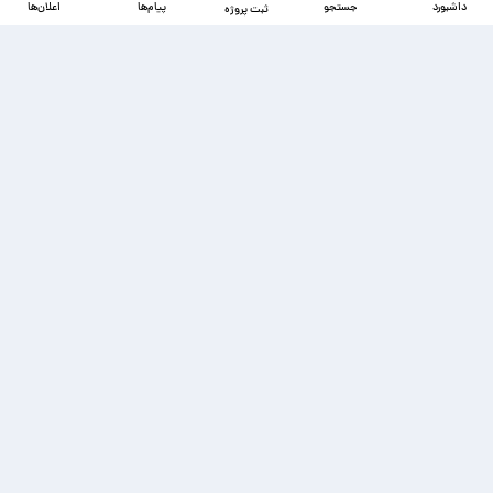
داشبورد
جستجو
پیام‌ها
اعلان‌ها
ثبت پروژه
دسترسی‌ها
ذخیره شده‌ها