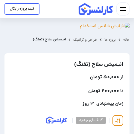
ثبت پروژه رایگان
انیمیشن سلاح (تفنگ)
خانه
پروژه ها
طراحی و گرافیک
انیمیشن سلاح (تفنگ)
۵۰,۰۰۰ تومان
از
۲۰۰,۰۰۰ تومان
تا
۳ روز
زمان پیشنهادی
کارفرمای جدید