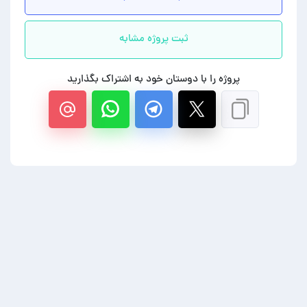
ثبت پروژه مشابه
پروژه را با دوستان خود به اشتراک بگذارید