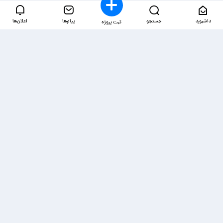
داشبورد
جستجو
پیام‌ها
اعلان‌ها
ثبت پروژه
دسترسی‌ها