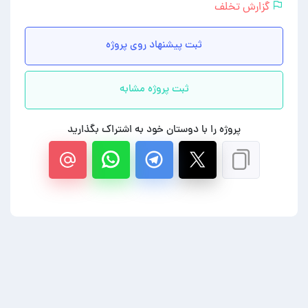
گزارش تخلف
ثبت پیشنهاد روی پروژه
ثبت پروژه مشابه
پروژه را با دوستان خود به اشتراک بگذارید