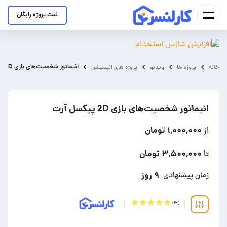
ثبت پروژه رایگان
انیماتور شخصیت‌های بازی 2D پیکسل آرت
خانه
پروژه ها
ویدئو
پروژه های انیمیشن
انیماتور شخصیت‌های بازی 2D پیکسل آرت
۱,۰۰۰,۰۰۰ تومان
از
۳,۵۰۰,۰۰۰ تومان
تا
۹ روز
زمان پیشنهادی
(۳)