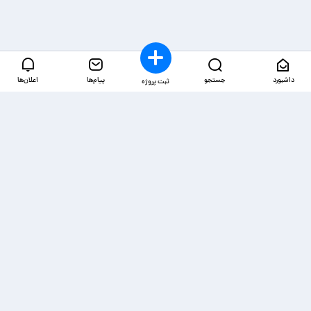
داشبورد
جستجو
پیام‌ها
اعلان‌ها
ثبت پروژه